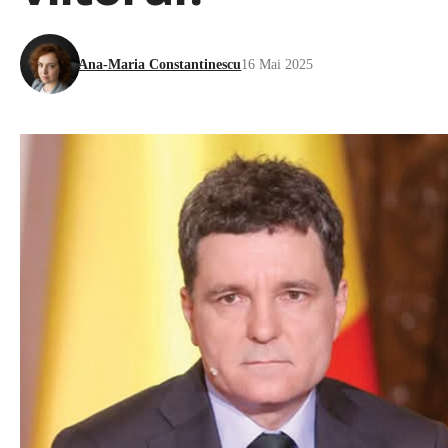
Ana-Maria Constantinescu
16 Mai 2025