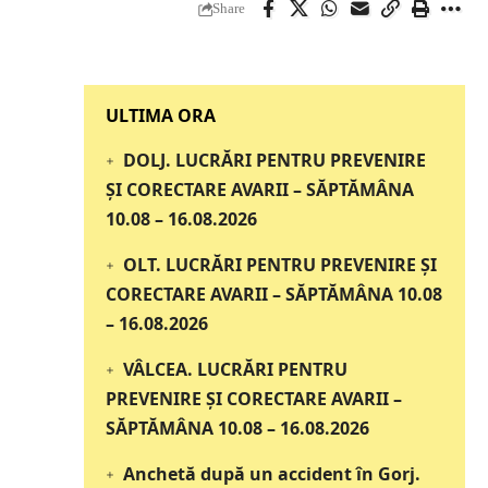
Share
‎‎‎‎‎‎‎ULTIMA ORA
DOLJ. LUCRĂRI PENTRU PREVENIRE
ȘI CORECTARE AVARII – SĂPTĂMÂNA
10.08 – 16.08.2026
OLT. LUCRĂRI PENTRU PREVENIRE ȘI
CORECTARE AVARII – SĂPTĂMÂNA 10.08
– 16.08.2026
VÂLCEA. LUCRĂRI PENTRU
PREVENIRE ȘI CORECTARE AVARII –
SĂPTĂMÂNA 10.08 – 16.08.2026
Anchetă după un accident în Gorj.