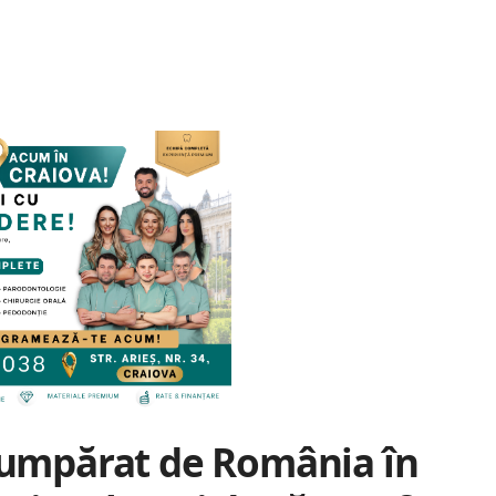
 cumpărat de România în