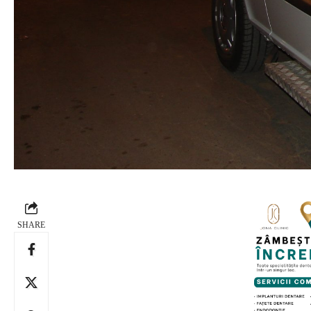
SHARE