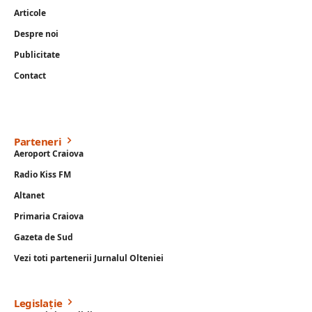
Articole
Despre noi
Publicitate
Contact
Parteneri
Aeroport Craiova
Radio Kiss FM
Altanet
Primaria Craiova
Gazeta de Sud
Vezi toti partenerii Jurnalul Olteniei
Legislație