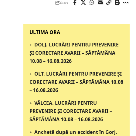
Share
‎‎‎‎‎‎‎ULTIMA ORA
DOLJ. LUCRĂRI PENTRU PREVENIRE
ȘI CORECTARE AVARII – SĂPTĂMÂNA
10.08 – 16.08.2026
OLT. LUCRĂRI PENTRU PREVENIRE ȘI
CORECTARE AVARII – SĂPTĂMÂNA 10.08
– 16.08.2026
VÂLCEA. LUCRĂRI PENTRU
PREVENIRE ȘI CORECTARE AVARII –
SĂPTĂMÂNA 10.08 – 16.08.2026
Anchetă după un accident în Gorj.