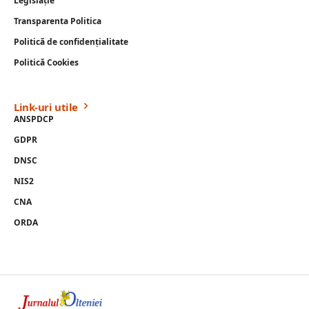
Legislație
Transparenta Politica
Politică de confidențialitate
Politică Cookies
Link-uri utile
ANSPDCP
GDPR
DNSC
NIS2
CNA
ORDA