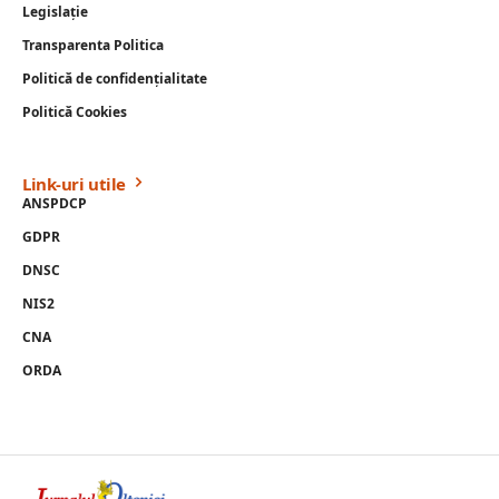
Legislație
Transparenta Politica
Politică de confidențialitate
Politică Cookies
Link-uri utile
ANSPDCP
GDPR
DNSC
NIS2
CNA
ORDA