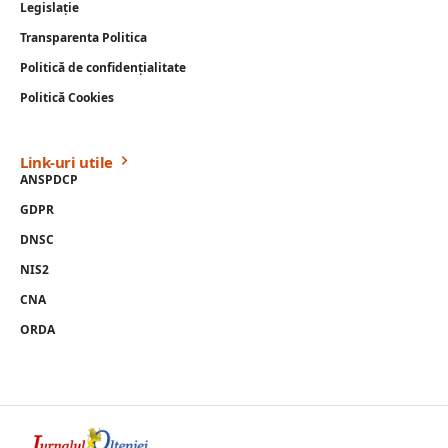
Legislație
Transparenta Politica
Politică de confidențialitate
Politică Cookies
Link-uri utile
ANSPDCP
GDPR
DNSC
NIS2
CNA
ORDA