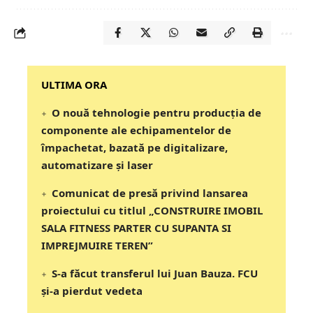
‎‎‎‎‎‎‎ULTIMA ORA
O nouă tehnologie pentru producția de
componente ale echipamentelor de
împachetat, bazată pe digitalizare,
automatizare și laser
Comunicat de presă privind lansarea
proiectului cu titlul „CONSTRUIRE IMOBIL
SALA FITNESS PARTER CU SUPANTA SI
IMPREJMUIRE TEREN”
S-a făcut transferul lui Juan Bauza. FCU
și-a pierdut vedeta