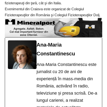
fizioterapeuţi din ţară, cât şi din Italia.
Evenimentul din Craiova este organizat de Colegiul
Fizioterapeuţilor din România şi Colegiul Fizioterapeuţilor Dolj.
Ana-Maria
Constantinescu
Ana-Maria Constantinescu este
jurnalist cu 20 de ani de
experiență în mass-media din
România, activând în radio,
televiziune și presa scrisă. De-a
lungul carierei, a realizat