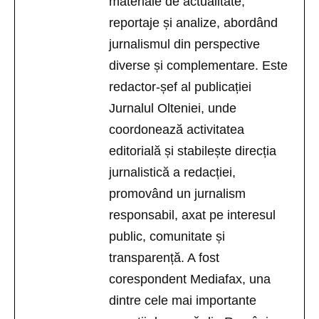
materiale de actualitate,
reportaje și analize, abordând
jurnalismul din perspective
diverse și complementare. Este
redactor-șef al publicației
Jurnalul Olteniei, unde
coordonează activitatea
editorială și stabilește direcția
jurnalistică a redacției,
promovând un jurnalism
responsabil, axat pe interesul
public, comunitate și
transparență. A fost
corespondent Mediafax, una
dintre cele mai importante