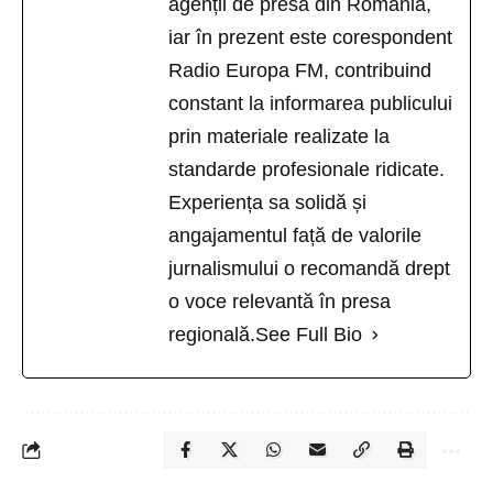
agenții de presă din România,
iar în prezent este corespondent
Radio Europa FM, contribuind
constant la informarea publicului
prin materiale realizate la
standarde profesionale ridicate.
Experiența sa solidă și
angajamentul față de valorile
jurnalismului o recomandă drept
o voce relevantă în presa
regională.
See Full Bio