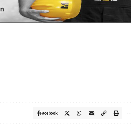
Facebook