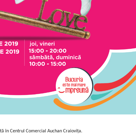
entă în Centrul Comercial Auchan Craiovița.