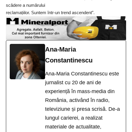
scădere a numărului
reclamațiilor. Suntem într-un trend ascendent”.
Ana-Maria
Constantinescu
Ana-Maria Constantinescu este
jurnalist cu 20 de ani de
experiență în mass-media din
România, activând în radio,
televiziune și presa scrisă. De-a
lungul carierei, a realizat
materiale de actualitate,