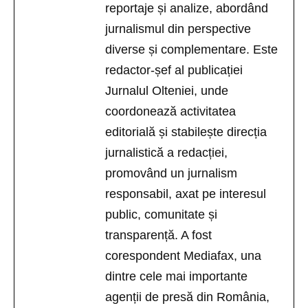
reportaje și analize, abordând
jurnalismul din perspective
diverse și complementare. Este
redactor-șef al publicației
Jurnalul Olteniei, unde
coordonează activitatea
editorială și stabilește direcția
jurnalistică a redacției,
promovând un jurnalism
responsabil, axat pe interesul
public, comunitate și
transparență. A fost
corespondent Mediafax, una
dintre cele mai importante
agenții de presă din România,