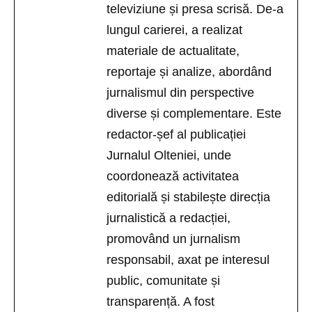
televiziune și presa scrisă. De-a
lungul carierei, a realizat
materiale de actualitate,
reportaje și analize, abordând
jurnalismul din perspective
diverse și complementare. Este
redactor-șef al publicației
Jurnalul Olteniei, unde
coordonează activitatea
editorială și stabilește direcția
jurnalistică a redacției,
promovând un jurnalism
responsabil, axat pe interesul
public, comunitate și
transparență. A fost