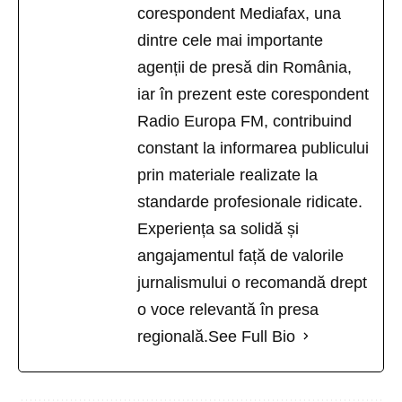
corespondent Mediafax, una
dintre cele mai importante
agenții de presă din România,
iar în prezent este corespondent
Radio Europa FM, contribuind
constant la informarea publicului
prin materiale realizate la
standarde profesionale ridicate.
Experiența sa solidă și
angajamentul față de valorile
jurnalismului o recomandă drept
o voce relevantă în presa
regională.
See Full Bio