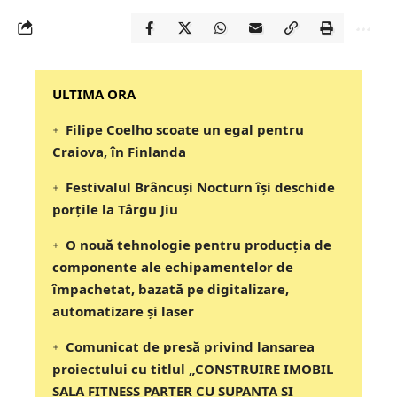
‎‎‎‎‎‎‎ULTIMA ORA
Filipe Coelho scoate un egal pentru
Craiova, în Finlanda
Festivalul Brâncuși Nocturn își deschide
porțile la Târgu Jiu
O nouă tehnologie pentru producția de
componente ale echipamentelor de
împachetat, bazată pe digitalizare,
automatizare și laser
Comunicat de presă privind lansarea
proiectului cu titlul „CONSTRUIRE IMOBIL
SALA FITNESS PARTER CU SUPANTA SI