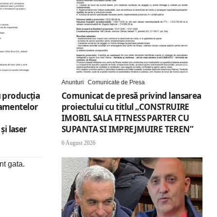
Anunturi
Comunicate de Presa
 producția
Comunicat de presă privind lansarea
amentelor
proiectului cu titlul „CONSTRUIRE
IMOBIL SALA FITNESS PARTER CU
și laser
SUPANTA SI IMPREJMUIRE TEREN”
6 August 2026