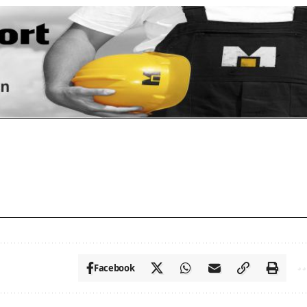
Facebook