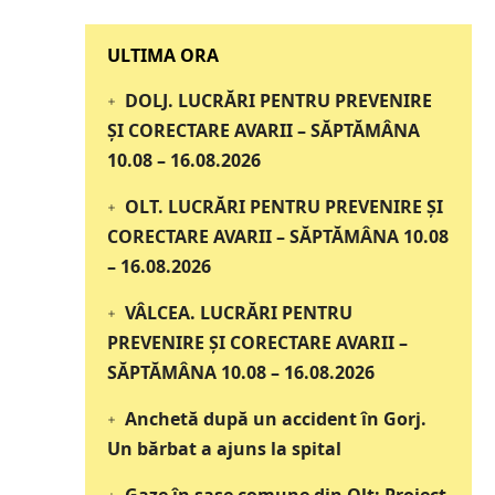
‎‎‎‎‎‎‎ULTIMA ORA
DOLJ. LUCRĂRI PENTRU PREVENIRE
ȘI CORECTARE AVARII – SĂPTĂMÂNA
10.08 – 16.08.2026
OLT. LUCRĂRI PENTRU PREVENIRE ȘI
CORECTARE AVARII – SĂPTĂMÂNA 10.08
– 16.08.2026
VÂLCEA. LUCRĂRI PENTRU
PREVENIRE ȘI CORECTARE AVARII –
SĂPTĂMÂNA 10.08 – 16.08.2026
Anchetă după un accident în Gorj.
Un bărbat a ajuns la spital