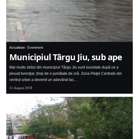
Actualitate
Eveniment
Municipiul Târgu Jiu, sub ape
Mai multe străzi din municipiul Târgu Jiu sunt inundate după ce a
plouat torenţial, timp de o jumătate de oră. Zona Pieţei Centrale din
centrul urbei a devenit un adevărat lac,…
11 August 2018