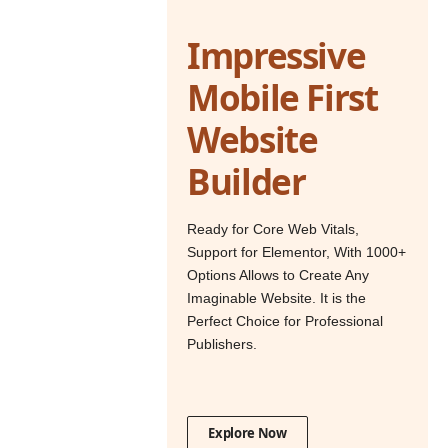
Impressive
Mobile First
Website
Builder
Ready for Core Web Vitals,
Support for Elementor, With 1000+
Options Allows to Create Any
Imaginable Website. It is the
Perfect Choice for Professional
Publishers.
Explore Now