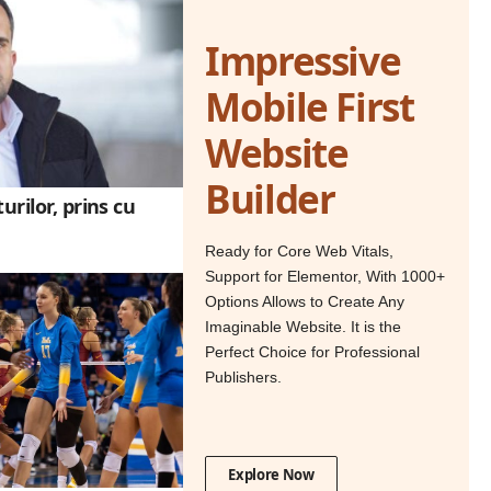
Impressive
Mobile First
Website
Builder
urilor, prins cu
Ready for Core Web Vitals,
Support for Elementor, With 1000+
Options Allows to Create Any
Imaginable Website. It is the
Perfect Choice for Professional
Publishers.
Explore Now