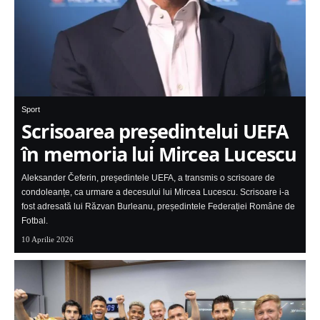
Sport
Scrisoarea președintelui UEFA
în memoria lui Mircea Lucescu
Aleksander Čeferin, președintele UEFA, a transmis o scrisoare de
condoleanțe, ca urmare a decesului lui Mircea Lucescu. Scrisoare i-a
fost adresată lui Răzvan Burleanu, președintele Federației Române de
Fotbal.
10 Aprilie 2026