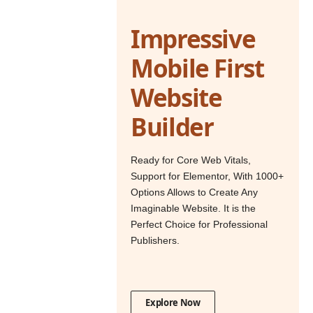
Impressive
Mobile First
Website
Builder
Ready for Core Web Vitals,
Support for Elementor, With 1000+
Options Allows to Create Any
Imaginable Website. It is the
Perfect Choice for Professional
Publishers.
Explore Now