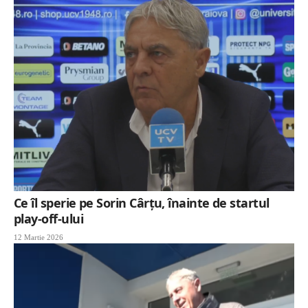
Ce îl sperie pe Sorin Cârțu, înainte de startul
play-off-ului
12 Martie 2026