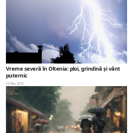
Vreme severă în Oltenia: ploi, grindină și vânt
puternic
16 Mai 2026