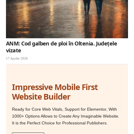
ANM: Cod galben de ploi în Oltenia. Județele
vizate
17 Aprilie 2026
Impressive Mobile First
Website Builder
Ready for Core Web Vitals, Support for Elementor, With
1000+ Options Allows to Create Any Imaginable Website.
It is the Perfect Choice for Professional Publishers.