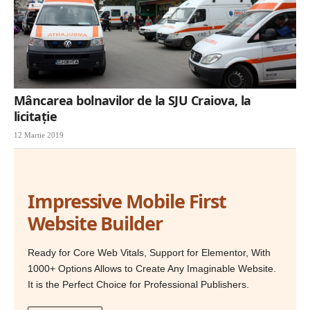
Mâncarea bolnavilor de la SJU Craiova, la
licitaţie
12 Martie 2019
Impressive Mobile First
Website Builder
Ready for Core Web Vitals, Support for Elementor, With
1000+ Options Allows to Create Any Imaginable Website.
It is the Perfect Choice for Professional Publishers.