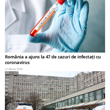
România a ajuns la 47 de cazuri de infectaţi cu
coronavirus
12 Martie 2020