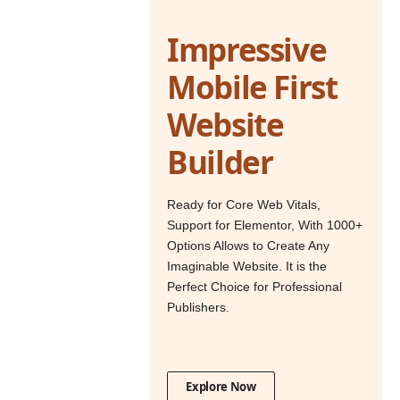
Impressive
Mobile First
Website
Builder
Ready for Core Web Vitals,
Support for Elementor, With 1000+
Options Allows to Create Any
Imaginable Website. It is the
Perfect Choice for Professional
Publishers.
Explore Now