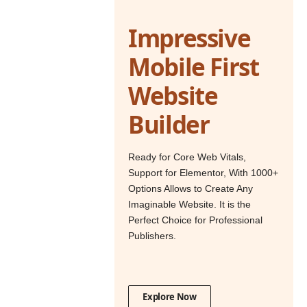
Impressive
Mobile First
Website
Builder
Ready for Core Web Vitals,
Support for Elementor, With 1000+
Options Allows to Create Any
Imaginable Website. It is the
Perfect Choice for Professional
Publishers.
Explore Now