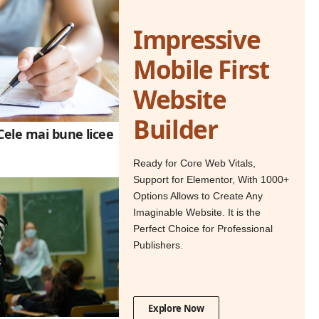
Impressive
Mobile First
Website
Builder
Cele mai bune licee
Ready for Core Web Vitals,
Support for Elementor, With 1000+
Options Allows to Create Any
Imaginable Website. It is the
Perfect Choice for Professional
Publishers.
Explore Now