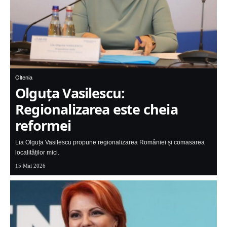
Oltenia
Olguța Vasilescu:
Regionalizarea este cheia
reformei
Lia Olguța Vasilescu propune regionalizarea României și comasarea
localităților mici.
15 Mai 2026