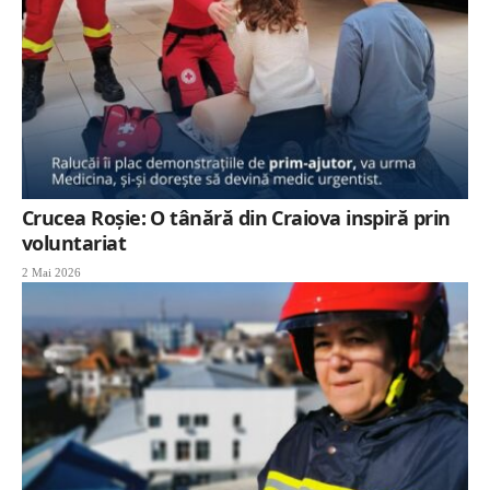
Crucea Roșie: O tânără din Craiova inspiră prin
voluntariat
2 Mai 2026