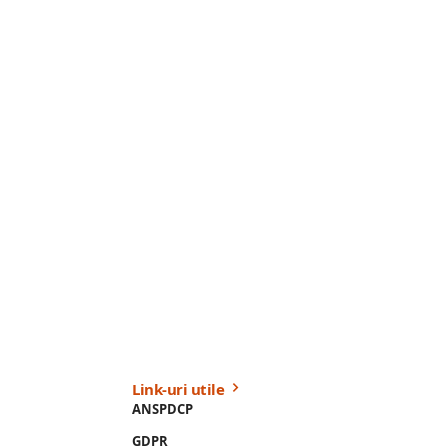
Link-uri utile
ANSPDCP
GDPR