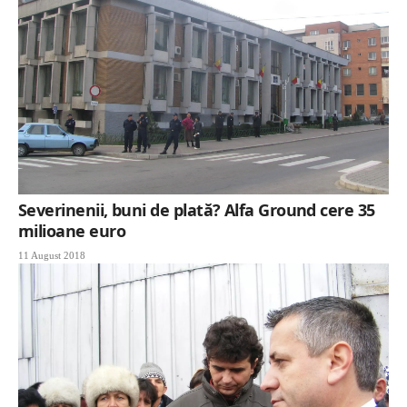
Severinenii, buni de plată? Alfa Ground cere 35
milioane euro
11 August 2018