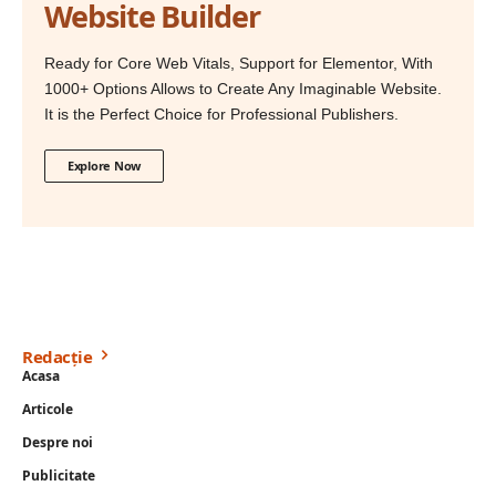
Website Builder
Ready for Core Web Vitals, Support for Elementor, With
1000+ Options Allows to Create Any Imaginable Website.
It is the Perfect Choice for Professional Publishers.
Explore Now
Redacție
Acasa
Articole
Despre noi
Publicitate