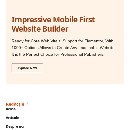
Impressive Mobile First
Website Builder
Ready for Core Web Vitals, Support for Elementor, With
1000+ Options Allows to Create Any Imaginable Website.
It is the Perfect Choice for Professional Publishers.
Explore Now
Redacție
Acasa
Articole
Despre noi