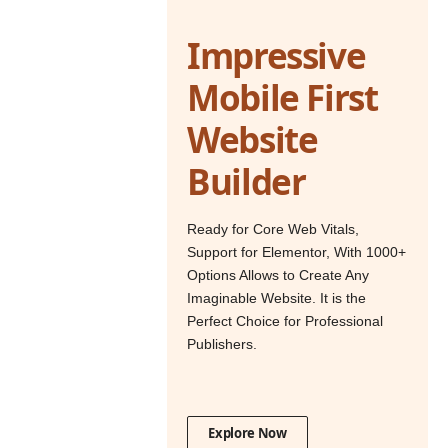
Impressive
Mobile First
Website
Builder
Ready for Core Web Vitals,
Support for Elementor, With 1000+
Options Allows to Create Any
Imaginable Website. It is the
Perfect Choice for Professional
Publishers.
Explore Now