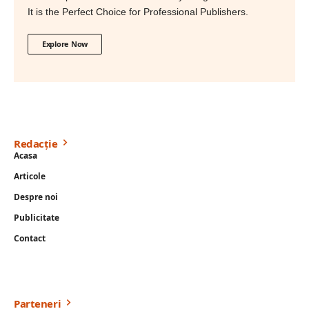
It is the Perfect Choice for Professional Publishers.
Explore Now
Redacție
Acasa
Articole
Despre noi
Publicitate
Contact
Parteneri