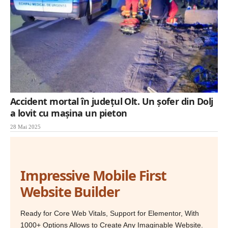
Accident mortal în judeţul Olt. Un şofer din Dolj
a lovit cu maşina un pieton
28 Mai 2025
Impressive Mobile First
Website Builder
Ready for Core Web Vitals, Support for Elementor, With
1000+ Options Allows to Create Any Imaginable Website.