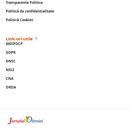
Transparenta Politica
Politică de confidențialitate
Politică Cookies
Link-uri utile
ANSPDCP
GDPR
DNSC
NIS2
CNA
ORDA