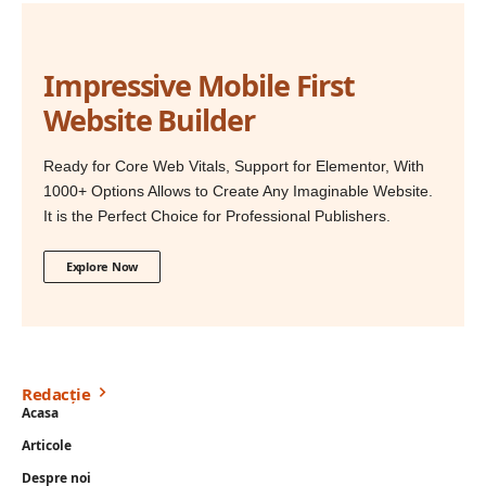
Impressive Mobile First
Website Builder
Ready for Core Web Vitals, Support for Elementor, With
1000+ Options Allows to Create Any Imaginable Website.
It is the Perfect Choice for Professional Publishers.
Explore Now
Redacție
Acasa
Articole
Despre noi