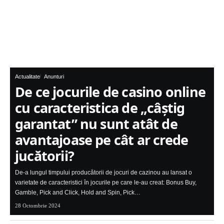
Actualitate
Anunturi
De ce jocurile de casino online
cu caracteristica de „câștig
garantat” nu sunt atât de
avantajoase pe cât ar crede
jucătorii?
De-a lungul timpului producătorii de jocuri de cazinou au lansat o
varietate de caracteristici în jocurile pe care le-au creat: Bonus Buy,
Gamble, Pick and Click, Hold and Spin, Pick…
28 Octombrie 2024