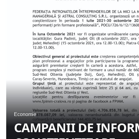
Economie
CAMPANII DE INFOR