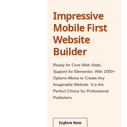
Impressive
Mobile First
Website
Builder
Ready for Core Web Vitals,
Support for Elementor, With 1000+
Options Allows to Create Any
Imaginable Website. It is the
Perfect Choice for Professional
Publishers.
Explore Now