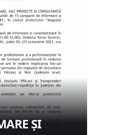
MARE ȘI