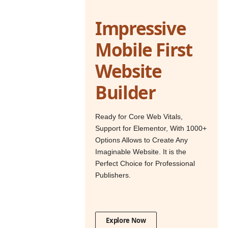
Impressive
Mobile First
Website
Builder
Ready for Core Web Vitals,
Support for Elementor, With 1000+
Options Allows to Create Any
Imaginable Website. It is the
Perfect Choice for Professional
Publishers.
Explore Now