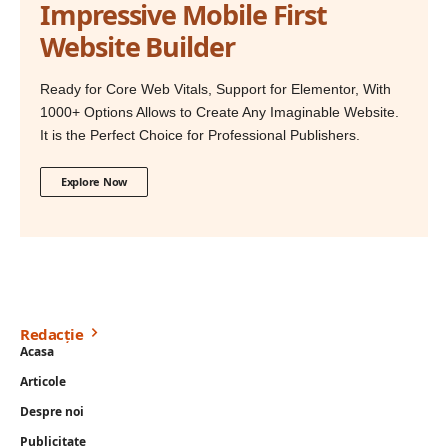
Impressive Mobile First
Website Builder
Ready for Core Web Vitals, Support for Elementor, With
1000+ Options Allows to Create Any Imaginable Website.
It is the Perfect Choice for Professional Publishers.
Explore Now
Redacție
Acasa
Articole
Despre noi
Publicitate