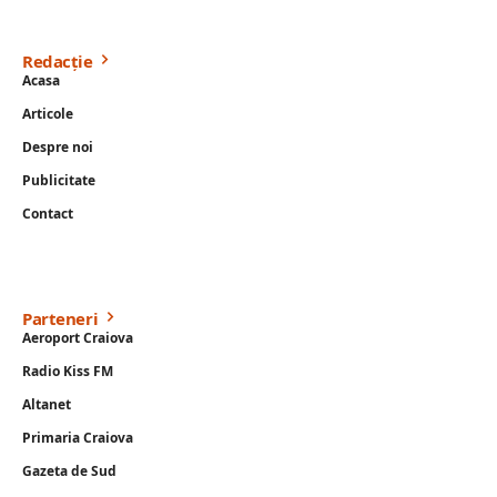
Redacție
Acasa
Articole
Despre noi
Publicitate
Contact
Parteneri
Aeroport Craiova
Radio Kiss FM
Altanet
Primaria Craiova
Gazeta de Sud