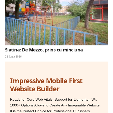
Slatina: De Mezzo, prins cu minciuna
22 Iunie 2026
Impressive Mobile First
Website Builder
Ready for Core Web Vitals, Support for Elementor, With
1000+ Options Allows to Create Any Imaginable Website.
It is the Perfect Choice for Professional Publishers.