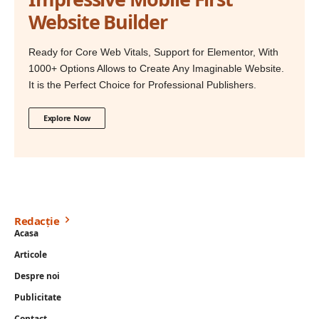
Website Builder
Ready for Core Web Vitals, Support for Elementor, With
1000+ Options Allows to Create Any Imaginable Website.
It is the Perfect Choice for Professional Publishers.
Explore Now
Redacție
Acasa
Articole
Despre noi
Publicitate
Contact