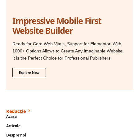
Impressive Mobile First
Website Builder
Ready for Core Web Vitals, Support for Elementor, With
1000+ Options Allows to Create Any Imaginable Website.
It is the Perfect Choice for Professional Publishers.
Explore Now
Redacție
Acasa
Articole
Despre noi