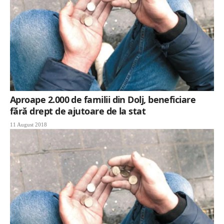
Aproape 2.000 de familii din Dolj, beneficiare
fără drept de ajutoare de la stat
11 August 2018