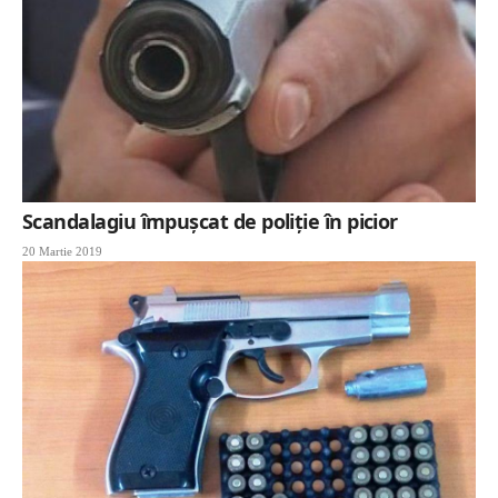
Scandalagiu împușcat de poliție în picior
20 Martie 2019