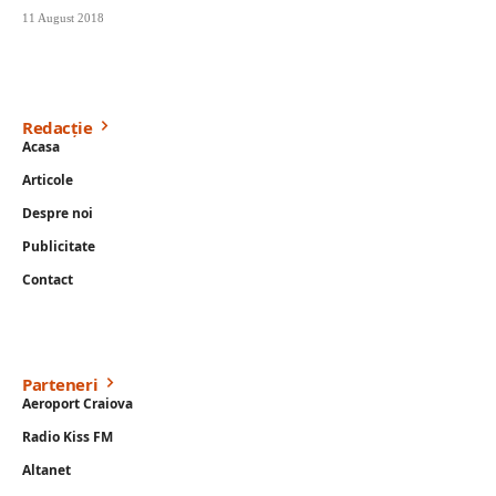
11 August 2018
Redacție
Acasa
Articole
Despre noi
Publicitate
Contact
Parteneri
Aeroport Craiova
Radio Kiss FM
Altanet