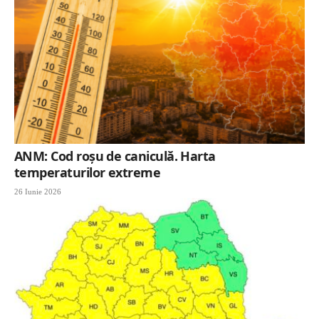
ANM: Cod roșu de caniculă. Harta
temperaturilor extreme
26 Iunie 2026