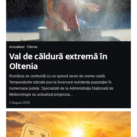
Actualitate
Oltenia
Val de căldură extremă în
Oltenia
România se confruntă cu un episod sever de vreme caldă.
Temperaturile ridicate pun la încercare rezistența populației în
numeroase județe. Specialiștii de la Administraţia Naţională de
Meteorologie au actualizat prognoza…
3 August 2026