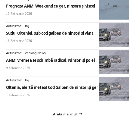
Prognoza ANM: Weekend cu ger, ninsore și viscol
19 Februarie 2026
Actualitate
Dolj
Sudul Olteniei, sub cod galben de ninsori și vânt
16 Februarie 2026
Actualitate
Breaking News
ANM: Vremea se schimbă radical. Ninsori și polei
9 Februarie 2026
Actualitate
Dolj
Oltenia, alertă meteo! Cod Galben de ninsori și ger
1 Februarie 2026
Arată mai mult