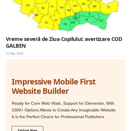
Vreme severă de Ziua Copilului: avertizare COD
GALBEN
31 Mai 2026
Impressive Mobile First
Website Builder
Ready for Core Web Vitals, Support for Elementor, With
1000+ Options Allows to Create Any Imaginable Website.
It is the Perfect Choice for Professional Publishers.
Explore Now