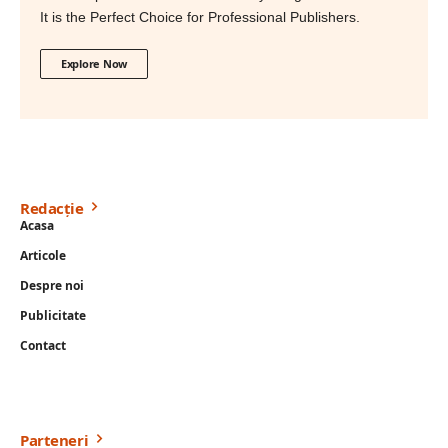
It is the Perfect Choice for Professional Publishers.
Explore Now
Redacție
Acasa
Articole
Despre noi
Publicitate
Contact
Parteneri