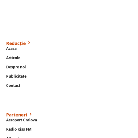
Redacție
Acasa
Articole
Despre noi
Publicitate
Contact
Parteneri
Aeroport Craiova
Radio Kiss FM