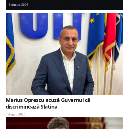
3 August 2026
Marius Oprescu acuză Guvernul că
discriminează Slatina
3 August 2026