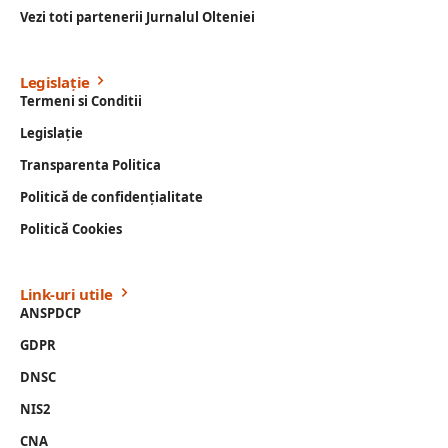
Vezi toti partenerii Jurnalul Olteniei
Legislație
Termeni si Conditii
Legislație
Transparenta Politica
Politică de confidențialitate
Politică Cookies
Link-uri utile
ANSPDCP
GDPR
DNSC
NIS2
CNA