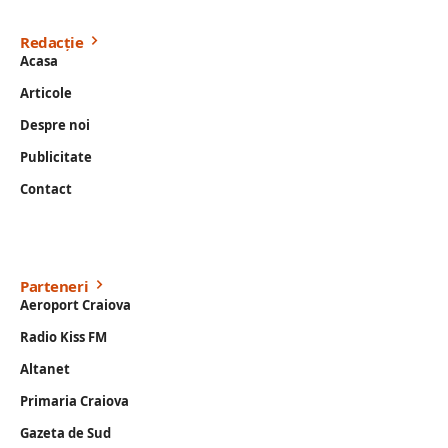
Redacție
Acasa
Articole
Despre noi
Publicitate
Contact
Parteneri
Aeroport Craiova
Radio Kiss FM
Altanet
Primaria Craiova
Gazeta de Sud