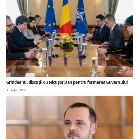
Grindeanu, discuții cu Nicușor Dan pentru formarea Guvernului
31 Iulie 2026