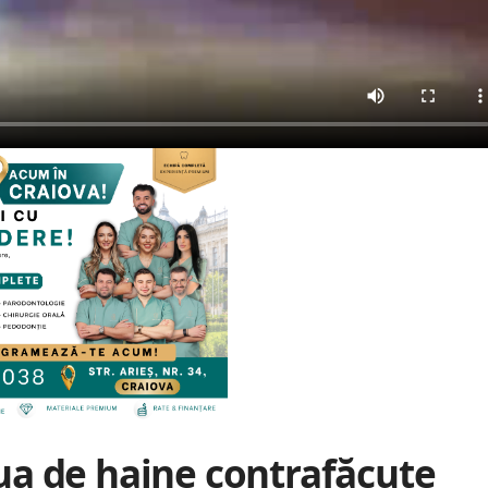
a de haine contrafăcute