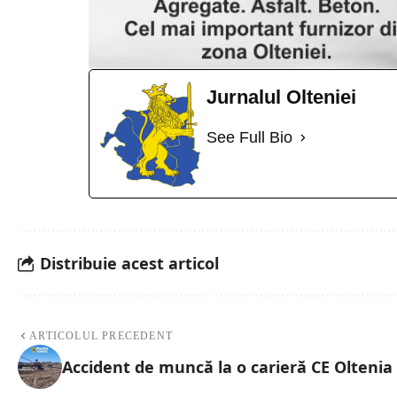
Jurnalul Olteniei
See Full Bio
Distribuie acest articol
ARTICOLUL PRECEDENT
Accident de muncă la o carieră CE Oltenia