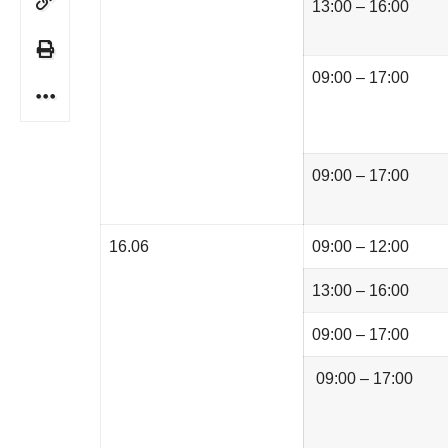
13:00 – 16:00
09:00 – 17:00
09:00 – 17:00
16.06
09:00 – 12:00
13:00 – 16:00
09:00 – 17:00
09:00 – 17:00