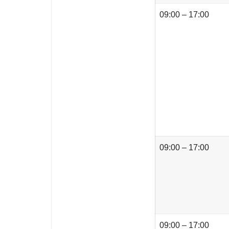
09:00 – 17:00
09:00 – 17:00
09:00 – 17:00