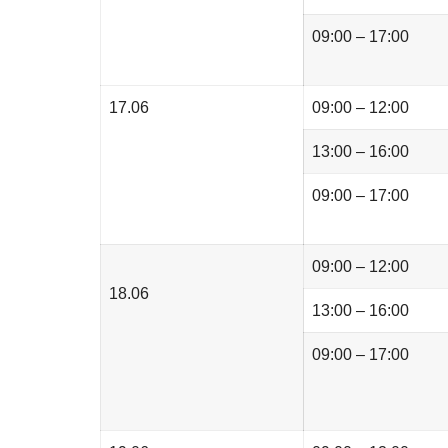
09:00 – 17:00
17.06
09:00 – 12:00
13:00 – 16:00
09:00 – 17:00
09:00 – 12:00
18.06
13:00 – 16:00
09:00 – 17:00